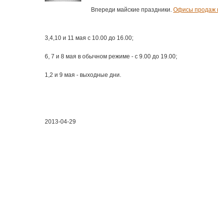
Впереди майские праздники.
Офисы продаж 
3,4,10 и 11 мая с 10.00 до 16.00;
6, 7 и 8 мая в обычном режиме - с 9.00 до 19.00;
1,2 и 9 мая - выходные дни.
2013-04-29