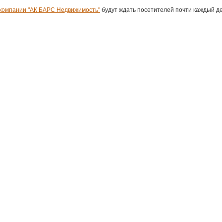
компании "АК БАРС Недвижимость"
будут ждать посетителей почти каждый де