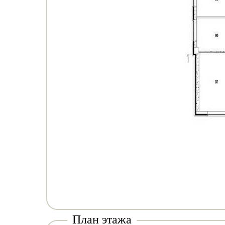
План этажа